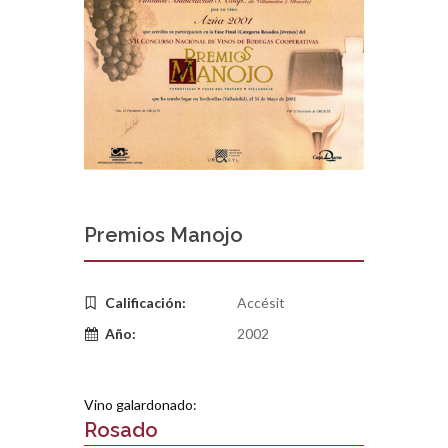
Premios Manojo
Calificación:
Accésit
Año:
2002
Vino galardonado:
Rosado