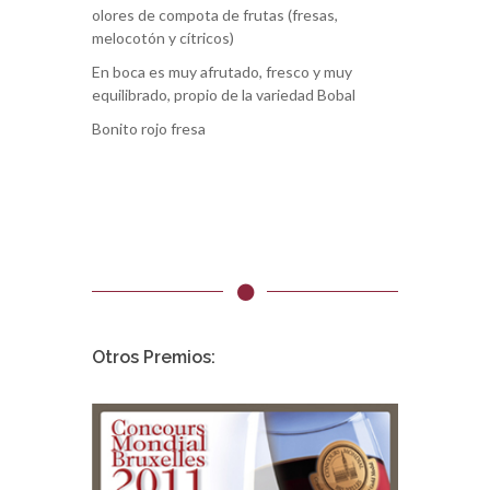
olores de compota de frutas (fresas,
melocotón y cítricos)
En boca es muy afrutado, fresco y muy
equilibrado, propio de la variedad Bobal
Bonito rojo fresa
Otros Premios: