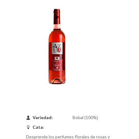
Variedad:
Bobal (100%)
Cata:
Desprende los perfumes florales de rosas y