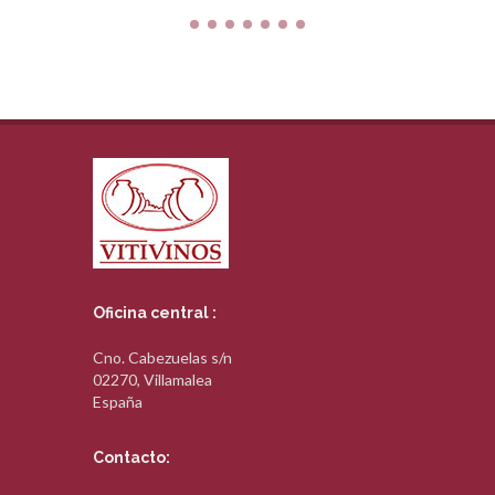
Oficina central :
Cno. Cabezuelas s/n
02270, Villamalea
España
Contacto: