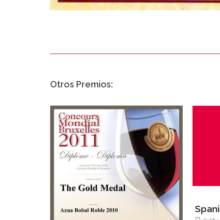
Otros Premios:
Spani