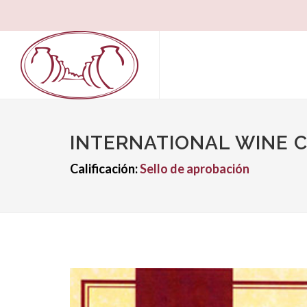
INTERNATIONAL WINE
Calificación:
Sello de aprobación