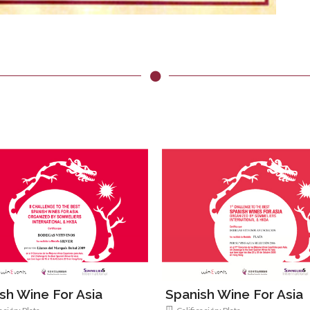
sh Wine For Asia
Spanish Wine For Asia