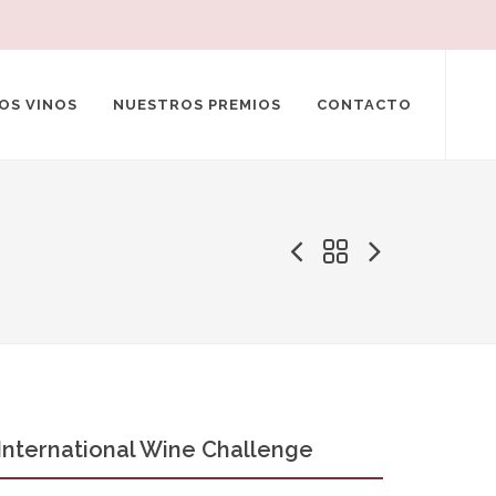
OS VINOS
NUESTROS PREMIOS
CONTACTO
International Wine Challenge