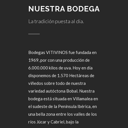
NUESTRA BODEGA
La tradición puesta al día.
Bodegas VITIVINOS fue fundada en
1969, por con una producción de
6.000.000 kilos de uva. Hoy en día
disponemos de 1.570 Hectáreas de
viñedos sobre todo de nuestra
variedad autóctona Bobal. Nuestra
bodega está situada en Villamalea en
el sudeste de la Península Ibérica, en
una bella zona entre los valles de los
ríos Júcar y Cabriel, bajo la