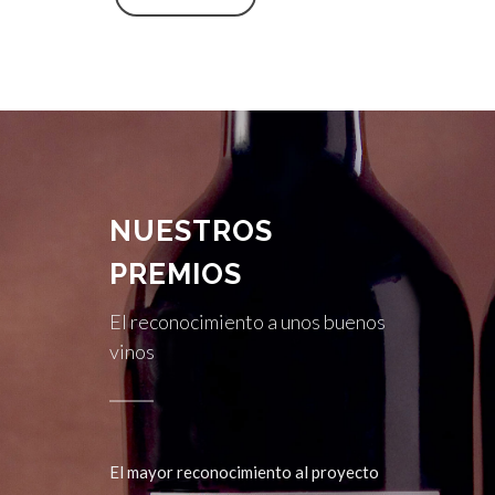
NUESTROS
PREMIOS
El reconocimiento a unos buenos
vinos
El mayor reconocimiento al proyecto