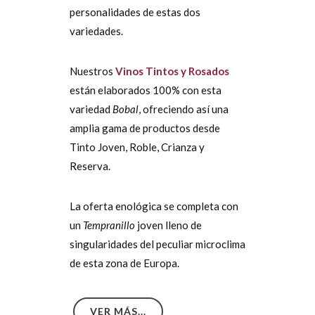
personalidades de estas dos
variedades.
Nuestros
Vinos Tintos y Rosados
están elaborados 100% con esta
variedad
Bobal
, ofreciendo así una
amplia gama de productos desde
Tinto Joven, Roble, Crianza y
Reserva.
La oferta enológica se completa con
un
Tempranillo
joven lleno de
singularidades del peculiar microclima
de esta zona de Europa.
VER MÁS...