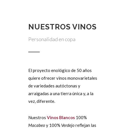
NUESTROS VINOS
Personalidad en copa
El proyecto enológico de 50 años
quiere ofrecer vinos monovarietales
de variedades autóctonas y
arraigadas a una tierra única y, a la
vez, diferente.
Nuestros
Vinos Blancos
100%
Macabeo
y 100%
Verdejo
reflejan las