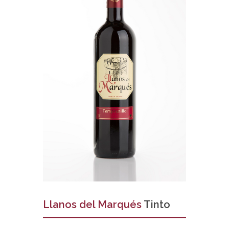
Llanos del Marqués
Tinto