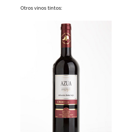
Otros vinos tintos: